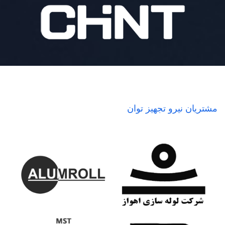
مشتریان نیرو تجهیز توان