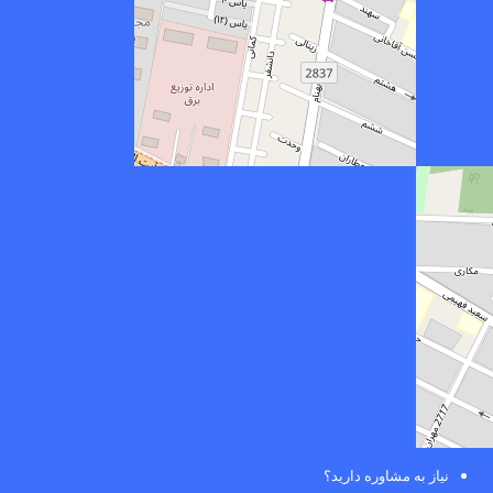
نیاز به مشاوره دارید؟