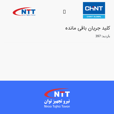
کلید جریان باقی مانده
بازدید: 397