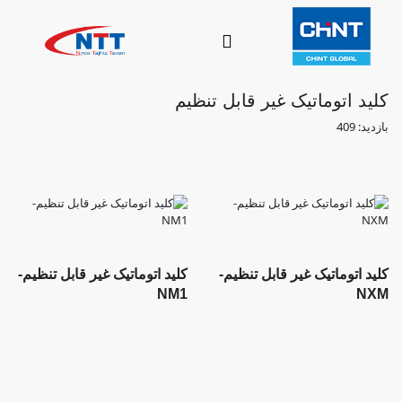
کلید اتوماتیک غیر قابل تنظیم
بازدید: 409
کلید اتوماتیک غیر قابل تنظیم-
کلید اتوماتیک غیر قابل تنظیم-
NM1
NXM