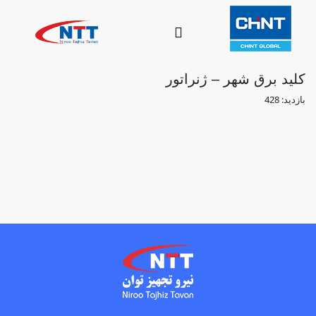
کلید برق شهر – ژنراتور
بازدید: 428